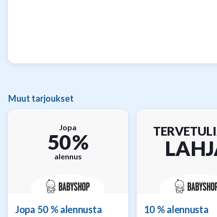
Muut tarjoukset
Jopa
TERVETULI
50 %
LAHJ
alennus
Jopa 50 % alennusta
10 % alennusta