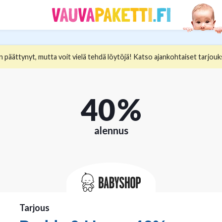
 päättynyt, mutta voit vielä tehdä löytöjä! Katso ajankohtaiset tarjouk
40 %
alennus
Tarjous