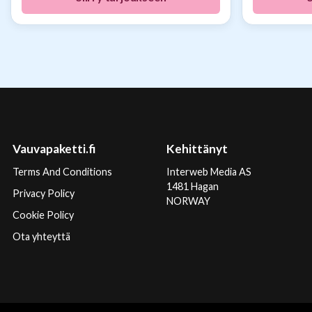
Vauvapaketti.fi
Kehittänyt
Terms And Conditions
Interweb Media AS
1481 Hagan
Privacy Policy
NORWAY
Cookie Policy
Ota yhteyttä