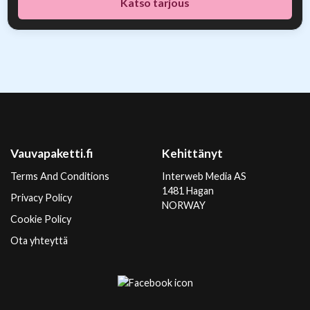
Katso tarjous
Vauvapaketti.fi
Kehittänyt
Terms And Conditions
Interweb Media AS
1481 Hagan
Privacy Policy
NORWAY
Cookie Policy
Ota yhteyttä