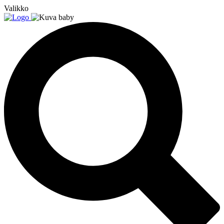
Valikko