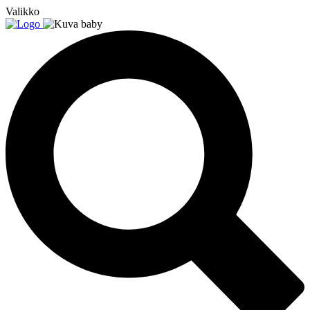
Valikko